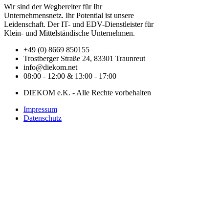
Wir sind der Wegbereiter für Ihr
Unternehmensnetz. Ihr Potential ist unsere
Leidenschaft. Der IT- und EDV-Dienstleister für
Klein- und Mittelständische Unternehmen.
+49 (0) 8669 850155
Trostberger Straße 24, 83301 Traunreut
info@diekom.net
08:00 - 12:00 & 13:00 - 17:00
DIEKOM e.K. - Alle Rechte vorbehalten
Impressum
Datenschutz